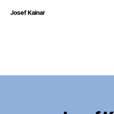
Josef Kainar